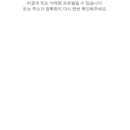
비공개 또는 삭제된 프로필일 수 있습니다.
또는 주소가 정확한지 다시 한번 확인해주세요.