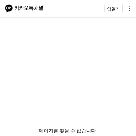
앱열기
페이지를 찾을 수 없습니다.