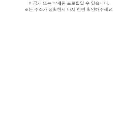
비공개 또는 삭제된 프로필일 수 있습니다.
또는 주소가 정확한지 다시 한번 확인해주세요.