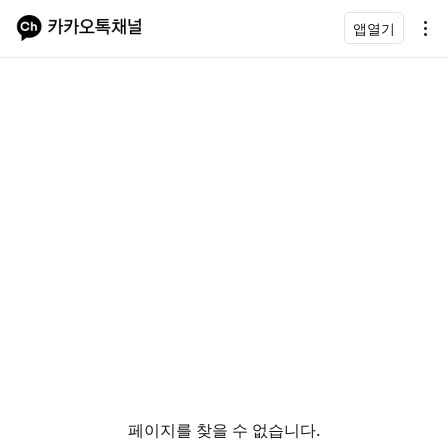
앱열기
페이지를 찾을 수 없습니다.