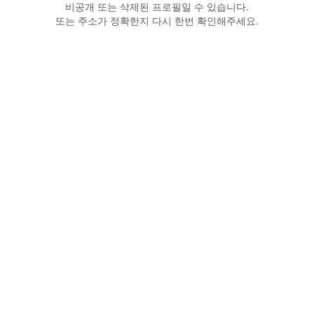
비공개 또는 삭제된 프로필일 수 있습니다.
또는 주소가 정확한지 다시 한번 확인해주세요.