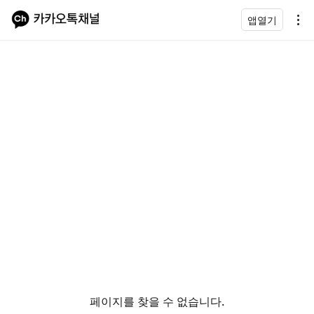
앱열기
페이지를 찾을 수 없습니다.