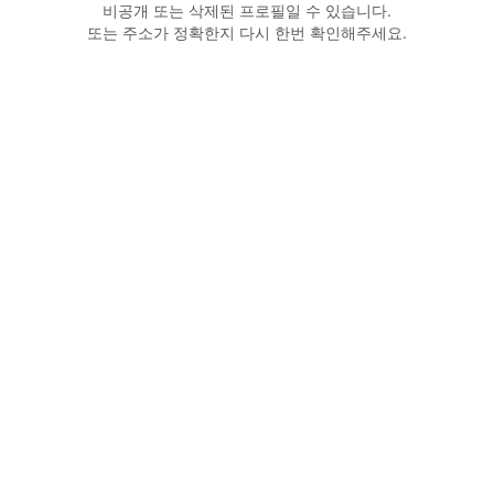
비공개 또는 삭제된 프로필일 수 있습니다.
또는 주소가 정확한지 다시 한번 확인해주세요.