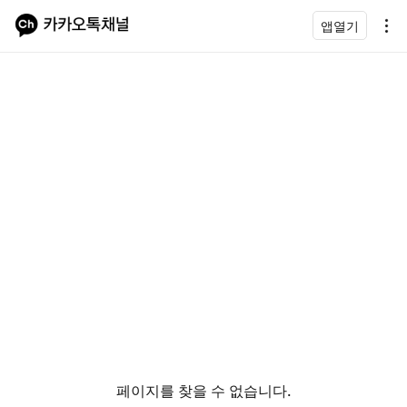
앱열기
페이지를 찾을 수 없습니다.