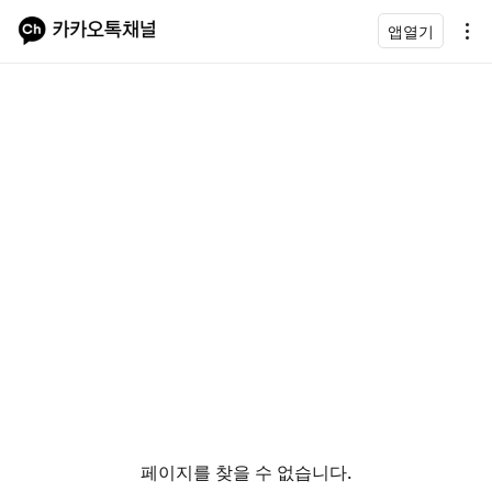
앱열기
페이지를 찾을 수 없습니다.