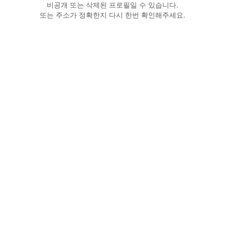
비공개 또는 삭제된 프로필일 수 있습니다.
또는 주소가 정확한지 다시 한번 확인해주세요.