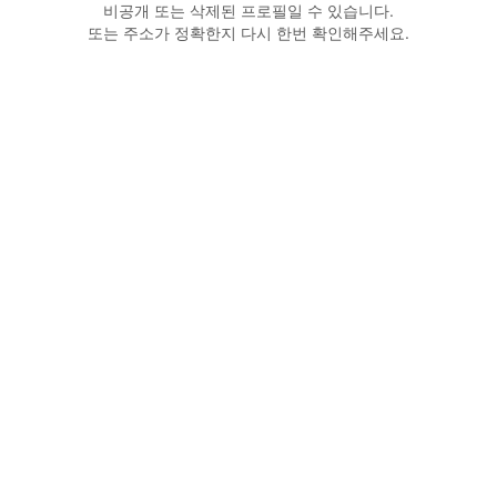
비공개 또는 삭제된 프로필일 수 있습니다.
또는 주소가 정확한지 다시 한번 확인해주세요.