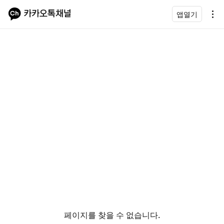
앱열기
페이지를 찾을 수 없습니다.