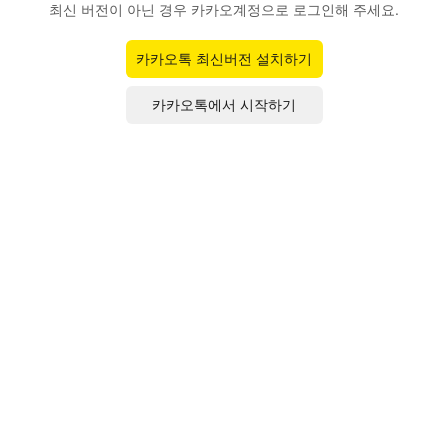
최신 버전이 아닌 경우 카카오계정으로 로그인해 주세요.
카카오톡 최신버전 설치하기
카카오톡에서 시작하기