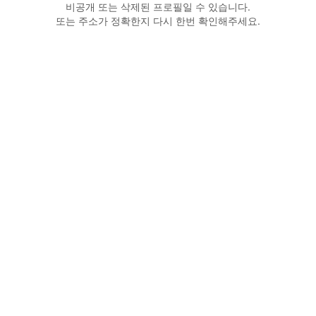
비공개 또는 삭제된 프로필일 수 있습니다.
또는 주소가 정확한지 다시 한번 확인해주세요.