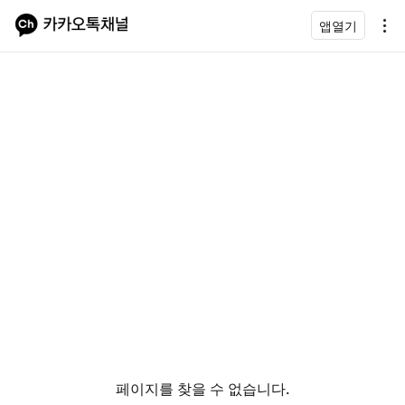
앱열기
페이지를 찾을 수 없습니다.