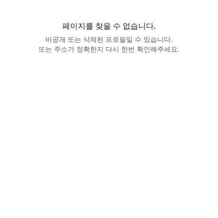
페이지를 찾을 수 없습니다.
비공개 또는 삭제된 프로필일 수 있습니다.
또는 주소가 정확한지 다시 한번 확인해주세요.