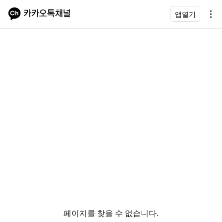
앱열기
페이지를 찾을 수 없습니다.