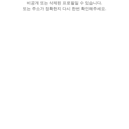
비공개 또는 삭제된 프로필일 수 있습니다.
또는 주소가 정확한지 다시 한번 확인해주세요.