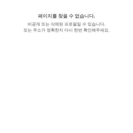
페이지를 찾을 수 없습니다.
비공개 또는 삭제된 프로필일 수 있습니다.
또는 주소가 정확한지 다시 한번 확인해주세요.