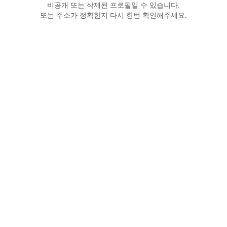
비공개 또는 삭제된 프로필일 수 있습니다.
또는 주소가 정확한지 다시 한번 확인해주세요.