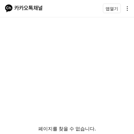
앱열기
페이지를 찾을 수 없습니다.