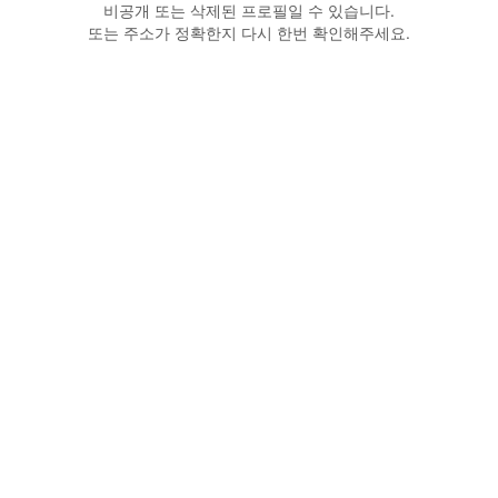
비공개 또는 삭제된 프로필일 수 있습니다.
또는 주소가 정확한지 다시 한번 확인해주세요.