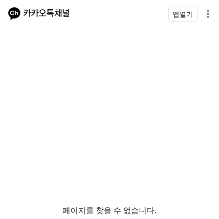
앱열기
페이지를 찾을 수 없습니다.