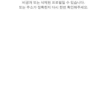
비공개 또는 삭제된 프로필일 수 있습니다.
또는 주소가 정확한지 다시 한번 확인해주세요.