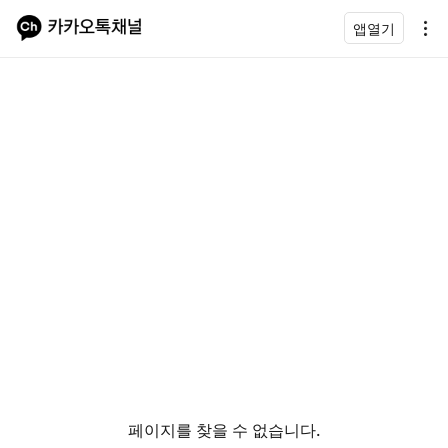
앱열기
페이지를 찾을 수 없습니다.