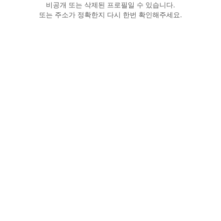
비공개 또는 삭제된 프로필일 수 있습니다.
또는 주소가 정확한지 다시 한번 확인해주세요.