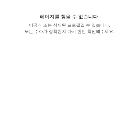
페이지를 찾을 수 없습니다.
비공개 또는 삭제된 프로필일 수 있습니다.
또는 주소가 정확한지 다시 한번 확인해주세요.