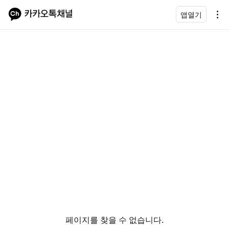
앱열기
페이지를 찾을 수 없습니다.