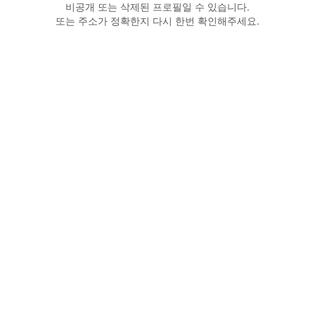
비공개 또는 삭제된 프로필일 수 있습니다.
또는 주소가 정확한지 다시 한번 확인해주세요.