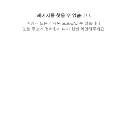
페이지를 찾을 수 없습니다.
비공개 또는 삭제된 프로필일 수 있습니다.
또는 주소가 정확한지 다시 한번 확인해주세요.