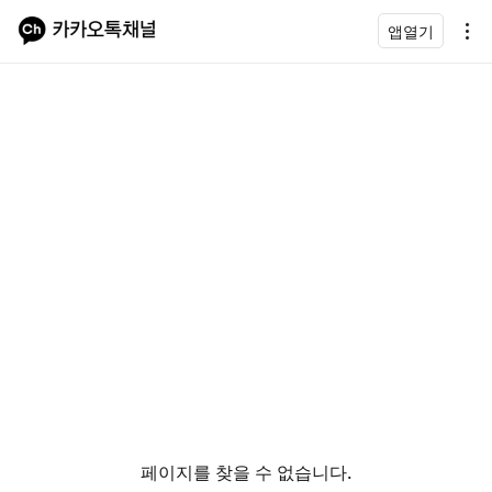
앱열기
페이지를 찾을 수 없습니다.