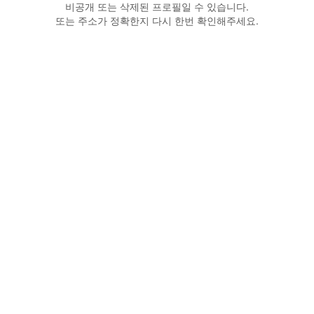
비공개 또는 삭제된 프로필일 수 있습니다.
또는 주소가 정확한지 다시 한번 확인해주세요.