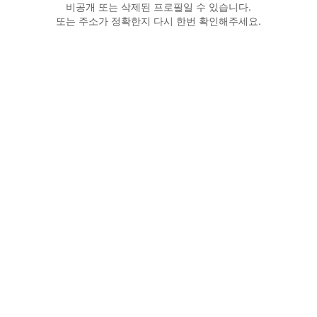
비공개 또는 삭제된 프로필일 수 있습니다.
또는 주소가 정확한지 다시 한번 확인해주세요.