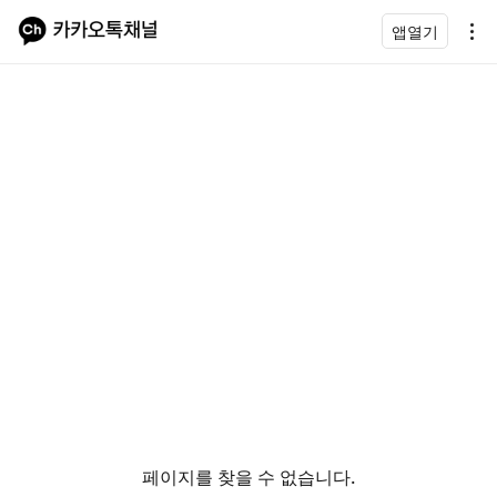
앱열기
페이지를 찾을 수 없습니다.