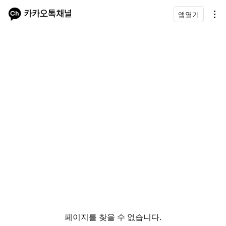
앱열기
페이지를 찾을 수 없습니다.