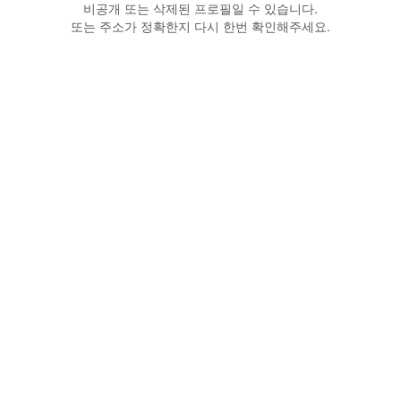
비공개 또는 삭제된 프로필일 수 있습니다.
또는 주소가 정확한지 다시 한번 확인해주세요.