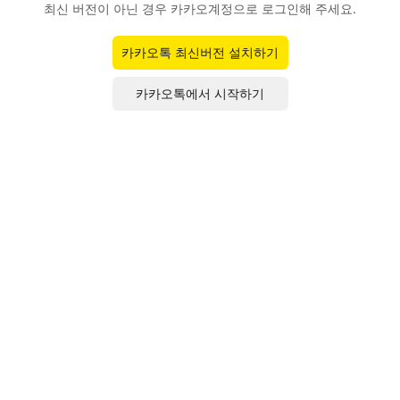
최신 버전이 아닌 경우 카카오계정으로 로그인해 주세요.
카카오톡 최신버전 설치하기
카카오톡에서 시작하기