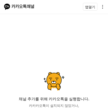
앱열기
채널 추가를 위해 카카오톡을 실행합니다.
카카카오톡이 설치되지 않았거나,