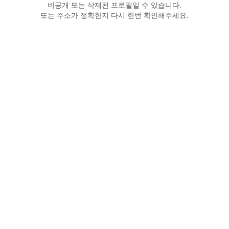
비공개 또는 삭제된 프로필일 수 있습니다.
또는 주소가 정확한지 다시 한번 확인해주세요.