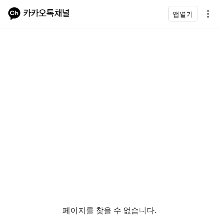
앱열기
페이지를 찾을 수 없습니다.