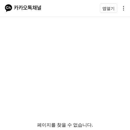
앱열기
페이지를 찾을 수 없습니다.