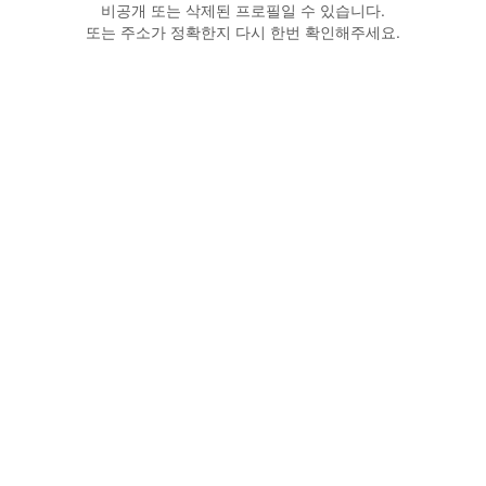
비공개 또는 삭제된 프로필일 수 있습니다.
또는 주소가 정확한지 다시 한번 확인해주세요.