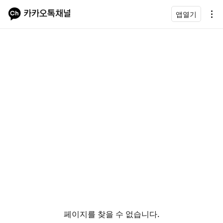
앱열기
페이지를 찾을 수 없습니다.