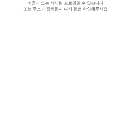
비공개 또는 삭제된 프로필일 수 있습니다.
또는 주소가 정확한지 다시 한번 확인해주세요.