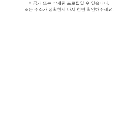
비공개 또는 삭제된 프로필일 수 있습니다.
또는 주소가 정확한지 다시 한번 확인해주세요.