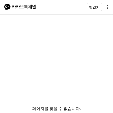
앱열기
페이지를 찾을 수 없습니다.