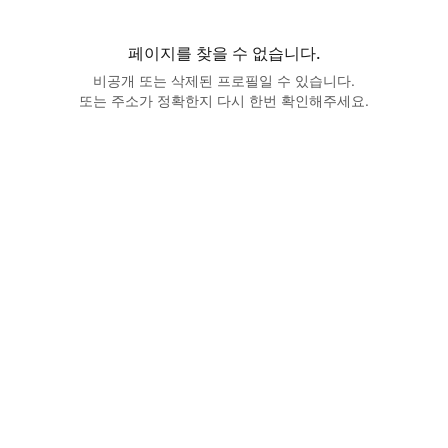
페이지를 찾을 수 없습니다.
비공개 또는 삭제된 프로필일 수 있습니다.
또는 주소가 정확한지 다시 한번 확인해주세요.