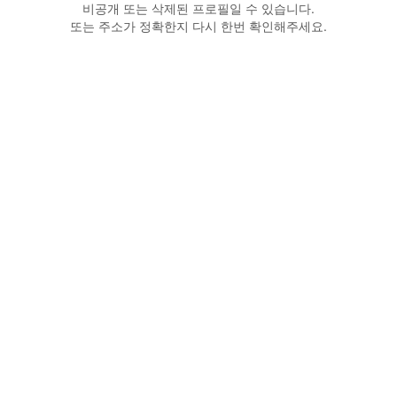
비공개 또는 삭제된 프로필일 수 있습니다.
또는 주소가 정확한지 다시 한번 확인해주세요.