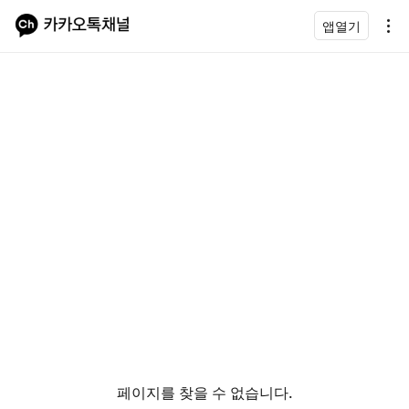
앱열기
페이지를 찾을 수 없습니다.