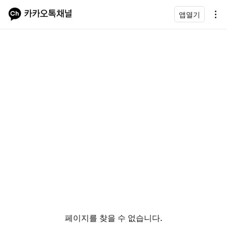
앱열기
페이지를 찾을 수 없습니다.