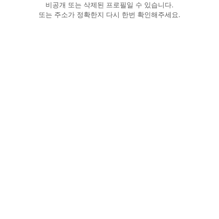
비공개 또는 삭제된 프로필일 수 있습니다.
또는 주소가 정확한지 다시 한번 확인해주세요.