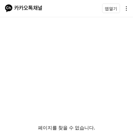
앱열기
페이지를 찾을 수 없습니다.