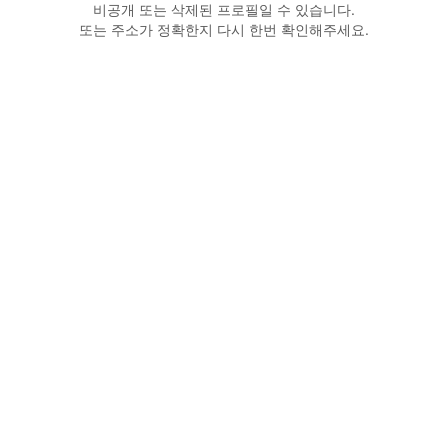
비공개 또는 삭제된 프로필일 수 있습니다.
또는 주소가 정확한지 다시 한번 확인해주세요.