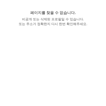
페이지를 찾을 수 없습니다.
비공개 또는 삭제된 프로필일 수 있습니다.
또는 주소가 정확한지 다시 한번 확인해주세요.