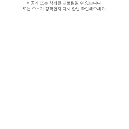
비공개 또는 삭제된 프로필일 수 있습니다.
또는 주소가 정확한지 다시 한번 확인해주세요.