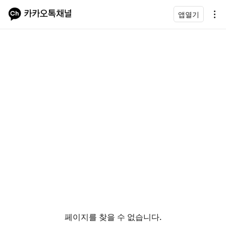
앱열기
페이지를 찾을 수 없습니다.