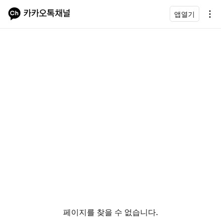
앱열기
페이지를 찾을 수 없습니다.