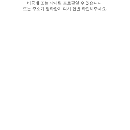
비공개 또는 삭제된 프로필일 수 있습니다.
또는 주소가 정확한지 다시 한번 확인해주세요.