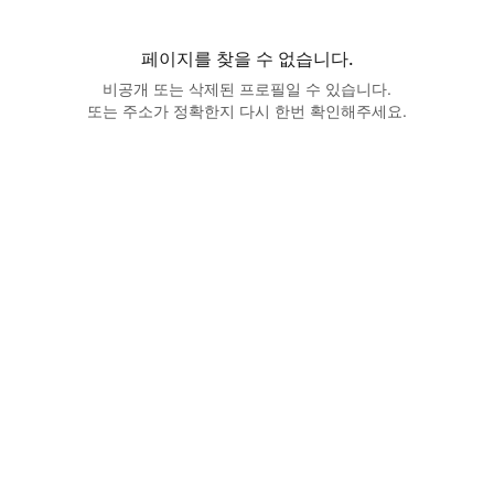
페이지를 찾을 수 없습니다.
비공개 또는 삭제된 프로필일 수 있습니다.
또는 주소가 정확한지 다시 한번 확인해주세요.