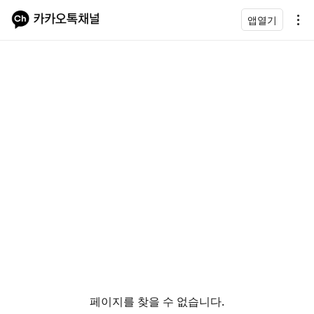
앱열기
페이지를 찾을 수 없습니다.