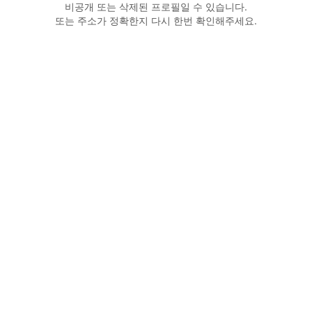
비공개 또는 삭제된 프로필일 수 있습니다.
또는 주소가 정확한지 다시 한번 확인해주세요.