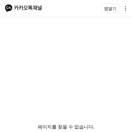
앱열기
페이지를 찾을 수 없습니다.