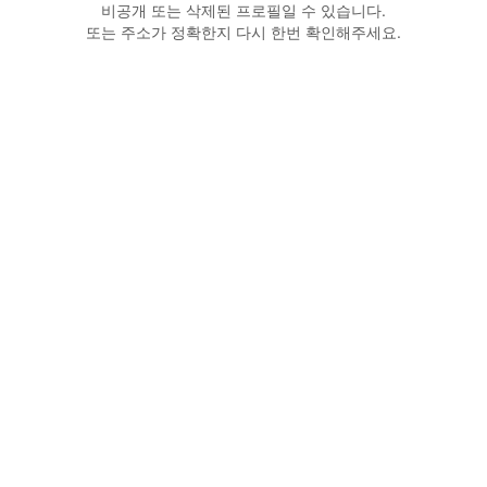
비공개 또는 삭제된 프로필일 수 있습니다.
또는 주소가 정확한지 다시 한번 확인해주세요.