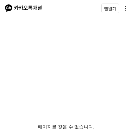
앱열기
페이지를 찾을 수 없습니다.