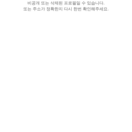
비공개 또는 삭제된 프로필일 수 있습니다.
또는 주소가 정확한지 다시 한번 확인해주세요.