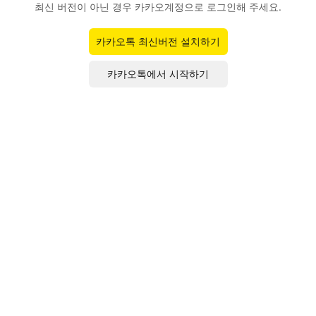
최신 버전이 아닌 경우 카카오계정으로 로그인해 주세요.
카카오톡 최신버전 설치하기
카카오톡에서 시작하기