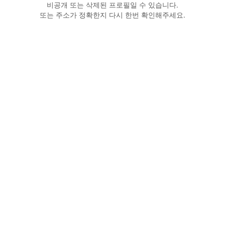
비공개 또는 삭제된 프로필일 수 있습니다.
또는 주소가 정확한지 다시 한번 확인해주세요.