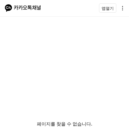
앱열기
페이지를 찾을 수 없습니다.