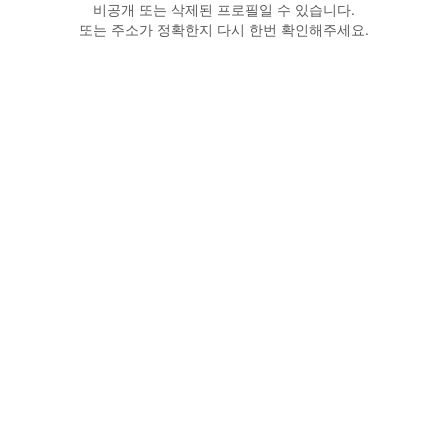
비공개 또는 삭제된 프로필일 수 있습니다.
또는 주소가 정확한지 다시 한번 확인해주세요.