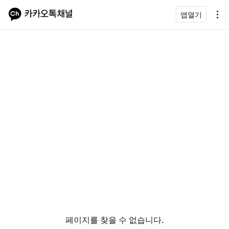
앱열기
페이지를 찾을 수 없습니다.