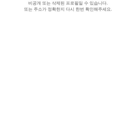
비공개 또는 삭제된 프로필일 수 있습니다.
또는 주소가 정확한지 다시 한번 확인해주세요.