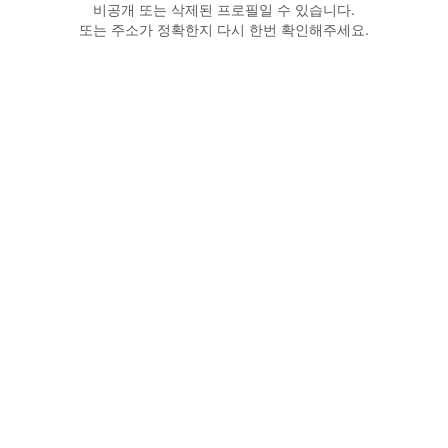
비공개 또는 삭제된 프로필일 수 있습니다.
또는 주소가 정확한지 다시 한번 확인해주세요.