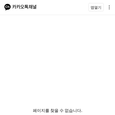
앱열기
페이지를 찾을 수 없습니다.