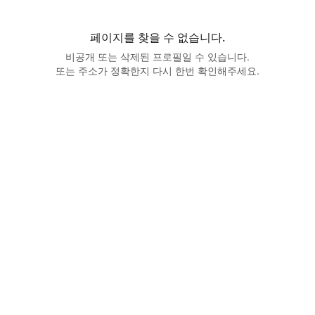
페이지를 찾을 수 없습니다.
비공개 또는 삭제된 프로필일 수 있습니다.
또는 주소가 정확한지 다시 한번 확인해주세요.