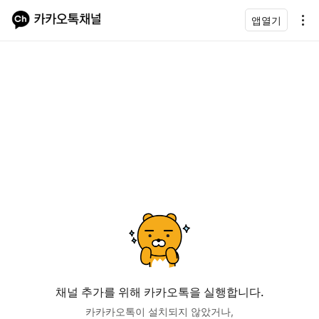
앱열기
채널 추가를 위해 카카오톡을 실행합니다.
카카카오톡이 설치되지 않았거나,