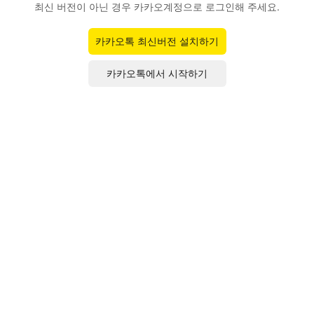
최신 버전이 아닌 경우 카카오계정으로 로그인해 주세요.
카카오톡 최신버전 설치하기
카카오톡에서 시작하기