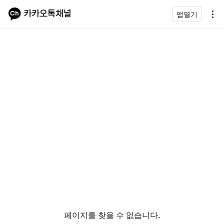
앱열기
페이지를 찾을 수 없습니다.