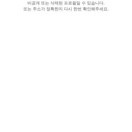
비공개 또는 삭제된 프로필일 수 있습니다.
또는 주소가 정확한지 다시 한번 확인해주세요.