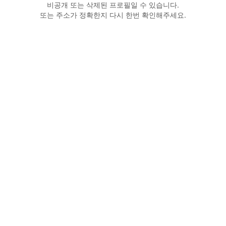
비공개 또는 삭제된 프로필일 수 있습니다.
또는 주소가 정확한지 다시 한번 확인해주세요.