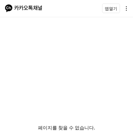
앱열기
페이지를 찾을 수 없습니다.