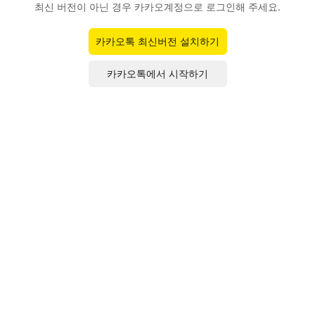
최신 버전이 아닌 경우 카카오계정으로 로그인해 주세요.
카카오톡 최신버전 설치하기
카카오톡에서 시작하기