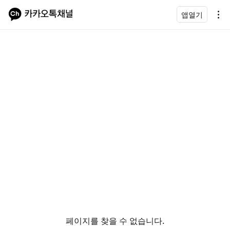
앱열기
페이지를 찾을 수 없습니다.