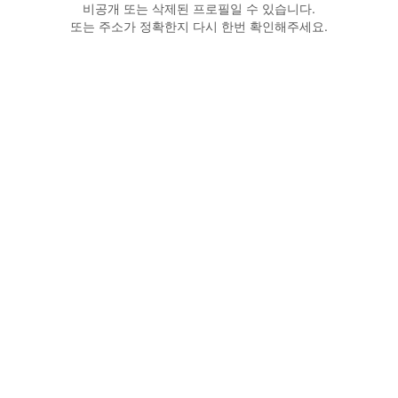
비공개 또는 삭제된 프로필일 수 있습니다.
또는 주소가 정확한지 다시 한번 확인해주세요.