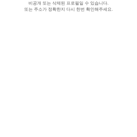
비공개 또는 삭제된 프로필일 수 있습니다.
또는 주소가 정확한지 다시 한번 확인해주세요.