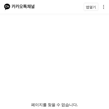
앱열기
페이지를 찾을 수 없습니다.