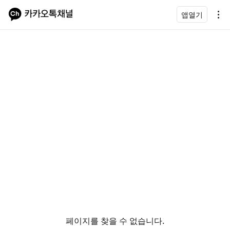
앱열기
페이지를 찾을 수 없습니다.