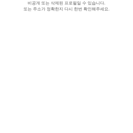
비공개 또는 삭제된 프로필일 수 있습니다.
또는 주소가 정확한지 다시 한번 확인해주세요.